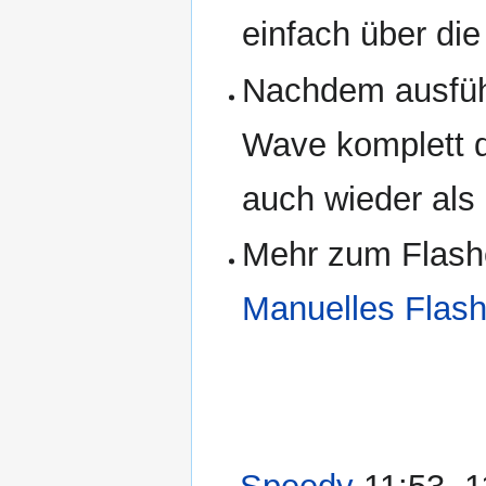
einfach über di
Nachdem ausfü
Wave komplett d
auch wieder als
Mehr zum Flashen
Manuelles Flash