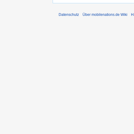
Datenschutz
Über mobilenations.de Wiki
H