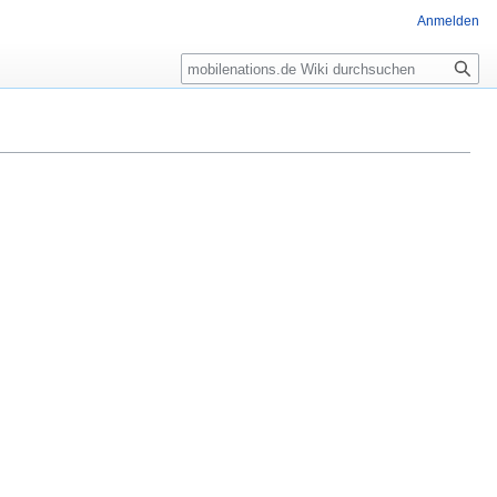
Anmelden
Suche