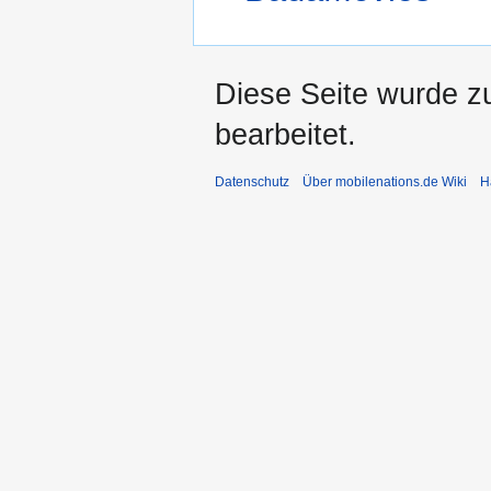
Diese Seite wurde z
bearbeitet.
Datenschutz
Über mobilenations.de Wiki
H