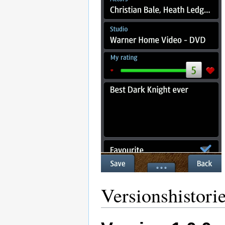
Versionshistori