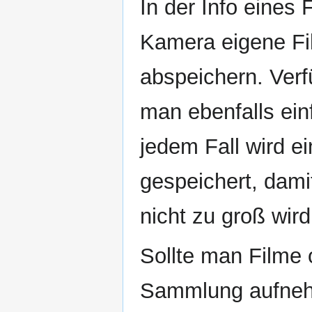
In der Info eines
Kamera eigene Fi
abspeichern. Ver
man ebenfalls ein
jedem Fall wird ei
gespeichert, dam
nicht zu groß wird
Sollte man Filme 
Sammlung aufneh