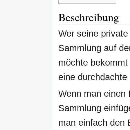
Beschreibung
Wer seine privat
Sammlung auf de
möchte bekommt 
eine durchdachte 
Wenn man einen F
Sammlung einfüg
man einfach den B