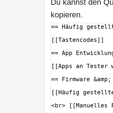
Du kannst den Que
kopieren.