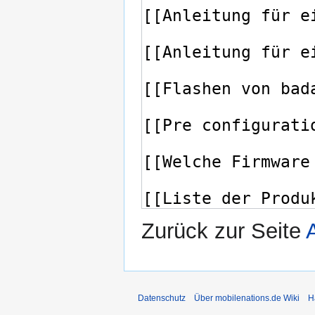
Zurück zur Seite
Datenschutz
Über mobilenations.de Wiki
H